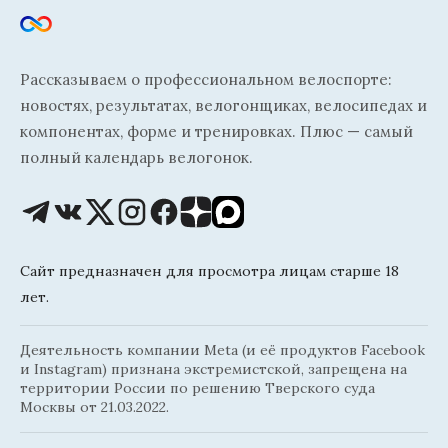
Рассказываем о профессиональном велоспорте:
новостях, результатах, велогонщиках, велосипедах и
компонентах, форме и тренировках. Плюс — самый
полный календарь велогонок.
Сайт предназначен для просмотра лицам старше 18
лет.
Деятельность компании Meta (и её продуктов Facebook
и Instagram) признана экстремистской, запрещена на
территории России по решению Тверского суда
Москвы от 21.03.2022.