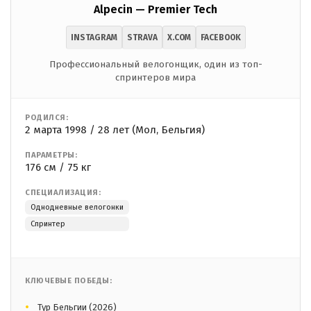
Alpecin — Premier Tech
INSTAGRAM
STRAVA
X.COM
FACEBOOK
Профессиональный велогонщик, один из топ-
спринтеров мира
РОДИЛСЯ:
2 марта 1998 / 28 лет (Мол, Бельгия)
ПАРАМЕТРЫ:
176 см / 75 кг
СПЕЦИАЛИЗАЦИЯ:
Однодневные велогонки
Спринтер
КЛЮЧЕВЫЕ ПОБЕДЫ:
Тур Бельгии (2026)