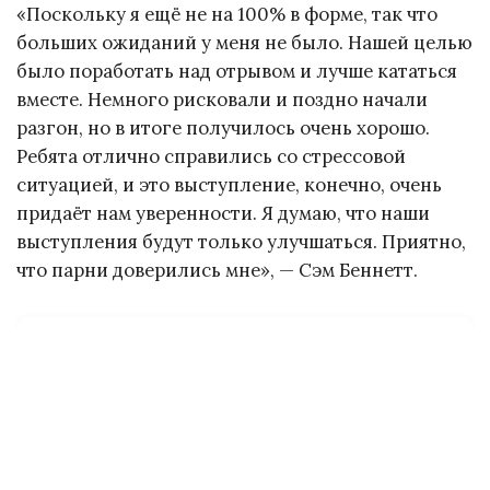
«Поскольку я ещё не на 100% в форме, так что
больших ожиданий у меня не было. Нашей целью
было поработать над отрывом и лучше кататься
вместе. Немного рисковали и поздно начали
разгон, но в итоге получилось очень хорошо.
Ребята отлично справились со стрессовой
ситуацией, и это выступление, конечно, очень
придаёт нам уверенности. Я думаю, что наши
выступления будут только улучшаться. Приятно,
что парни доверились мне», — Сэм Беннетт.