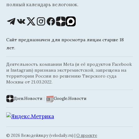
полный календарь велогонок.
Сайт предназначен для просмотра лицам старше 18
лет.
Деятельность компании Meta (и её продуктов Facebook
и Instagram) признана экстремистской, запрещена на
территории России по решению Тверского суда
Москвы от 21.03.2022.
Дзен.Новости
|
Google.Новости
© 2026 Велодейли.ру (velodaily.ru) |
О проекте