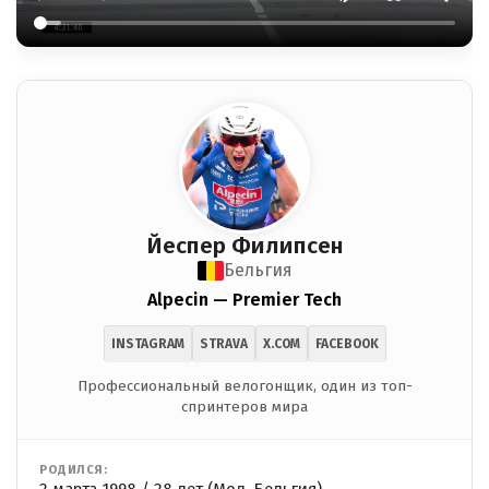
Йеспер Филипсен
Бельгия
Alpecin — Premier Tech
INSTAGRAM
STRAVA
X.COM
FACEBOOK
Профессиональный велогонщик, один из топ-
спринтеров мира
РОДИЛСЯ: