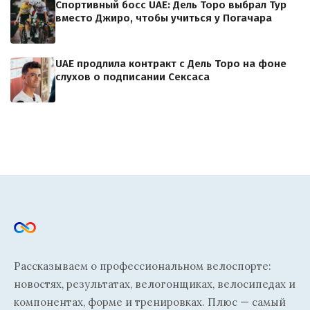
Спортивный босс UAE: Дель Торо выбрал Тур
вместо Джиро, чтобы учиться у Погачара
UAE продлила контракт с Дель Торо на фоне
слухов о подписании Сексаса
Рассказываем о профессиональном велоспорте:
новостях, результатах, велогонщиках, велосипедах и
компонентах, форме и тренировках. Плюс — самый