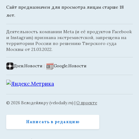
Сайт предназначен для просмотра лицам старше 18
лет.
Деятельность компании Meta (и её продуктов Facebook
и Instagram) признана экстремистской, запрещена на
территории России по решению Тверского суда
Москвы от 21.03.2022.
Дзен.Новости
|
Google.Новости
© 2026 Велодейли.ру (velodaily.ru) |
О проекте
Написать в редакцию