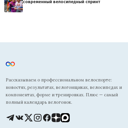
современный велосипедный спринт
Рассказываем о профессиональном велоспорте:
новостях, результатах, велогонщиках, велосипедах и
компонентах, форме и тренировках. Плюс — самый
полный календарь велогонок.