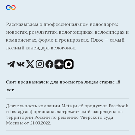
Рассказываем о профессиональном велоспорте:
новостях, результатах, велогонщиках, велосипедах и
компонентах, форме и тренировках. Плюс — самый
полный календарь велогонок.
Сайт предназначен для просмотра лицам старше 18
лет.
Деятельность компании Meta (и её продуктов Facebook
и Instagram) признана экстремистской, запрещена на
территории России по решению Тверского суда
Москвы от 21.03.2022.