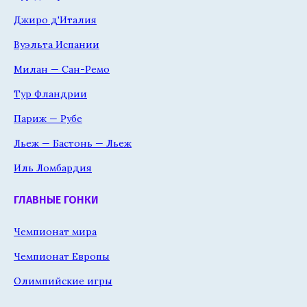
Джиро д'Италия
Вуэльта Испании
Милан — Сан-Ремо
Тур Фландрии
Париж — Рубе
Льеж — Бастонь — Льеж
Иль Ломбардия
ГЛАВНЫЕ ГОНКИ
Чемпионат мира
Чемпионат Европы
Олимпийские игры