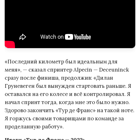
«Последний километр был идеальным для
меня», — сказал спринтер Alpecin — Deceuninck
сразу после финиша, продолжив: «Дилан
Груневеген был вынужден стартовать раньше. Я
оставался на его колесе и всё контролировал. Я
начал спринт тогда, когда мне это было нужно.
Здорово закончить «Тур де Франс» на такой ноте.
Я горжусь своими товарищами по команде за
проделанную работу».