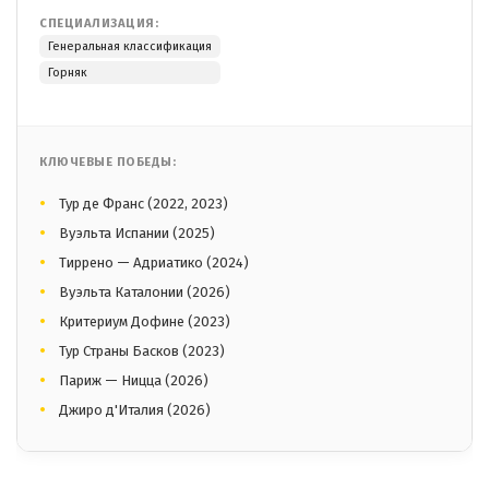
СПЕЦИАЛИЗАЦИЯ:
Генеральная классификация
Горняк
КЛЮЧЕВЫЕ ПОБЕДЫ:
Тур де Франс (2022, 2023)
Вуэльта Испании (2025)
Тиррено — Адриатико (2024)
Вуэльта Каталонии (2026)
Критериум Дофине (2023)
Тур Страны Басков (2023)
Париж — Ницца (2026)
Джиро д'Италия (2026)