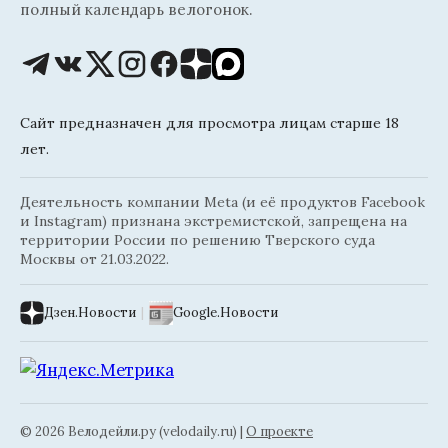
полный календарь велогонок.
Сайт предназначен для просмотра лицам старше 18
лет.
Деятельность компании Meta (и её продуктов Facebook
и Instagram) признана экстремистской, запрещена на
территории России по решению Тверского суда
Москвы от 21.03.2022.
Дзен.Новости
|
Google.Новости
© 2026 Велодейли.ру (velodaily.ru) |
О проекте