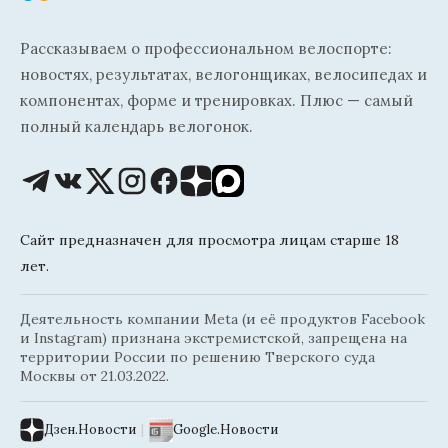
Рассказываем о профессиональном велоспорте:
новостях, результатах, велогонщиках, велосипедах и
компонентах, форме и тренировках. Плюс — самый
полный календарь велогонок.
Сайт предназначен для просмотра лицам старше 18
лет.
Деятельность компании Meta (и её продуктов Facebook
и Instagram) признана экстремистской, запрещена на
территории России по решению Тверского суда
Москвы от 21.03.2022.
Дзен.Новости
|
Google.Новости