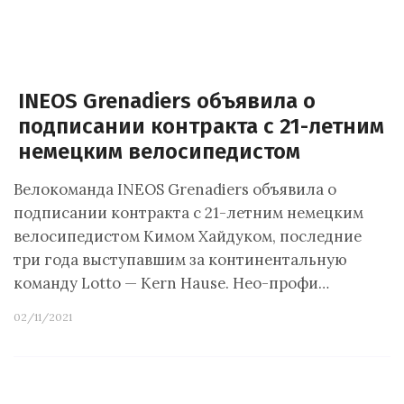
INEOS Grenadiers объявила о
подписании контракта с 21-летним
немецким велосипедистом
Велокоманда INEOS Grenadiers объявила о
подписании контракта с 21-летним немецким
велосипедистом Кимом Хайдуком, последние
три года выступавшим за континентальную
команду Lotto — Kern Hause. Нео-профи…
02/11/2021