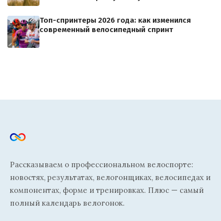
Топ-спринтеры 2026 года: как изменился
современный велосипедный спринт
Рассказываем о профессиональном велоспорте:
новостях, результатах, велогонщиках, велосипедах и
компонентах, форме и тренировках. Плюс — самый
полный календарь велогонок.