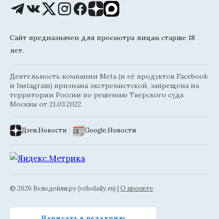
Сайт предназначен для просмотра лицам старше 18
лет.
Деятельность компании Meta (и её продуктов Facebook
и Instagram) признана экстремистской, запрещена на
территории России по решению Тверского суда
Москвы от 21.03.2022.
Дзен.Новости
|
Google.Новости
© 2026 Велодейли.ру (velodaily.ru) |
О проекте
Написать в редакцию