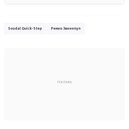
Soudal Quick-Step
Ремко Эвенепул
РЕКЛАМА