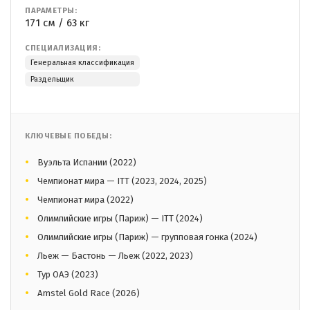
ПАРАМЕТРЫ:
171 см / 63 кг
СПЕЦИАЛИЗАЦИЯ:
Генеральная классификация
Раздельщик
КЛЮЧЕВЫЕ ПОБЕДЫ:
Вуэльта Испании (2022)
Чемпионат мира — ITT (2023, 2024, 2025)
Чемпионат мира (2022)
Олимпийские игры (Париж) — ITT (2024)
Олимпийские игры (Париж) — групповая гонка (2024)
Льеж — Бастонь — Льеж (2022, 2023)
Тур ОАЭ (2023)
Amstel Gold Race (2026)