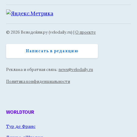
© 2026 Велодейли.ру (velodaily.ru) |
О проекте
Написать в редакцию
Реклама и обратная связь:
news@velodaily.ru
Политика конфиденциальности
WORLDTOUR
Тур де Франс