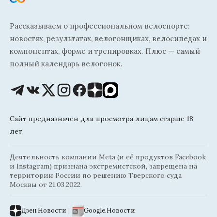
Рассказываем о профессиональном велоспорте:
новостях, результатах, велогонщиках, велосипедах и
компонентах, форме и тренировках. Плюс — самый
полный календарь велогонок.
Сайт предназначен для просмотра лицам старше 18
лет.
Деятельность компании Meta (и её продуктов Facebook
и Instagram) признана экстремистской, запрещена на
территории России по решению Тверского суда
Москвы от 21.03.2022.
Дзен.Новости
|
Google.Новости