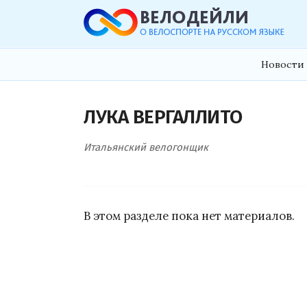
Новости 
ЛУКА ВЕРГАЛЛИТО
Итальянский велогонщик
В этом разделе пока нет материалов.