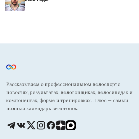
Рассказываем о профессиональном велоспорте:
новостях, результатах, велогонщиках, велосипедах и
компонентах, форме и тренировках. Плюс — самый
полный календарь велогонок.