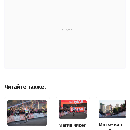
РЕКЛАМА
Читайте также:
Матье ван
Магия чисел