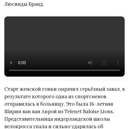
Люсинды Бранд.
Старт женской гонки омрачил серьёзный завал, в
результате которого одна из спортсменов
отправилась в больницу. Это была 18-летняя
Ширин ван ван Анрой из Telenet Baloise Lions.
Представительница нидерландской школы
велокросса упала и сильно ударилась об