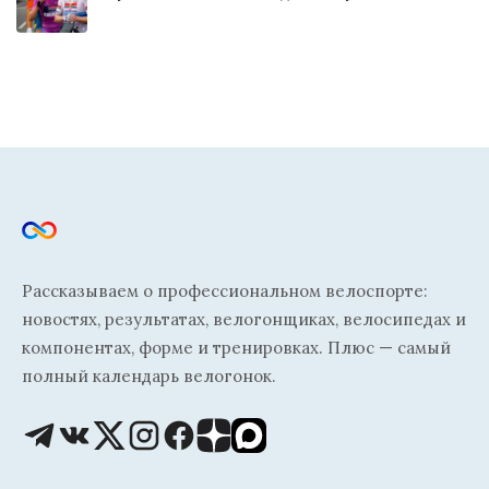
Рассказываем о профессиональном велоспорте:
новостях, результатах, велогонщиках, велосипедах и
компонентах, форме и тренировках. Плюс — самый
полный календарь велогонок.