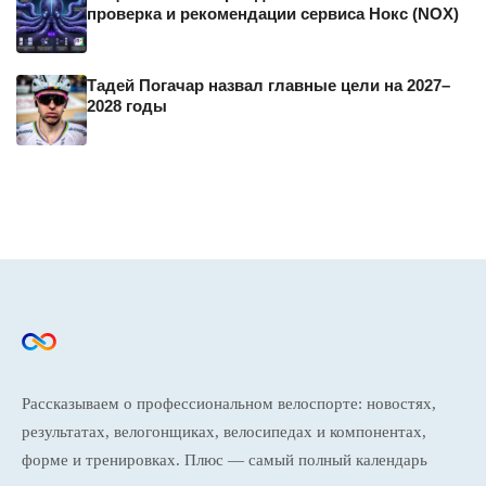
проверка и рекомендации сервиса Нокс (NOX)
Тадей Погачар назвал главные цели на 2027–
2028 годы
Рассказываем о профессиональном велоспорте: новостях,
результатах, велогонщиках, велосипедах и компонентах,
форме и тренировках. Плюс — самый полный календарь