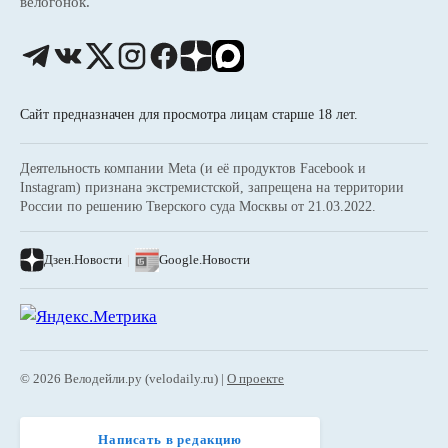
велогонок.
Сайт предназначен для просмотра лицам старше 18 лет.
Деятельность компании Meta (и её продуктов Facebook и
Instagram) признана экстремистской, запрещена на территории
России по решению Тверского суда Москвы от 21.03.2022.
Дзен.Новости
|
Google.Новости
© 2026 Велодейли.ру (velodaily.ru) |
О проекте
Написать в редакцию