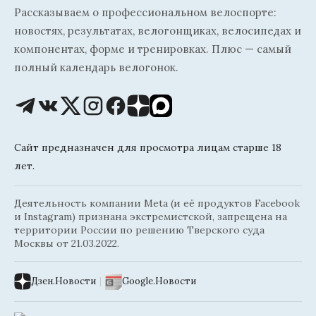
Рассказываем о профессиональном велоспорте:
новостях, результатах, велогонщиках, велосипедах и
компонентах, форме и тренировках. Плюс — самый
полный календарь велогонок.
Сайт предназначен для просмотра лицам старше 18
лет.
Деятельность компании Meta (и её продуктов Facebook
и Instagram) признана экстремистской, запрещена на
территории России по решению Тверского суда
Москвы от 21.03.2022.
Дзен.Новости
|
Google.Новости