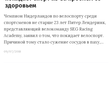
здоровьем
Чемпион Нидерландов по велоспорту среди
спортсменов не старше 23 лет Питер Лендеринк,
представляющий велокоманду SEG Racing
Academy, заявил о том, что покидает велоспорт.
Причиной тому стало сужение сосудов в паху,…
09/07/2018