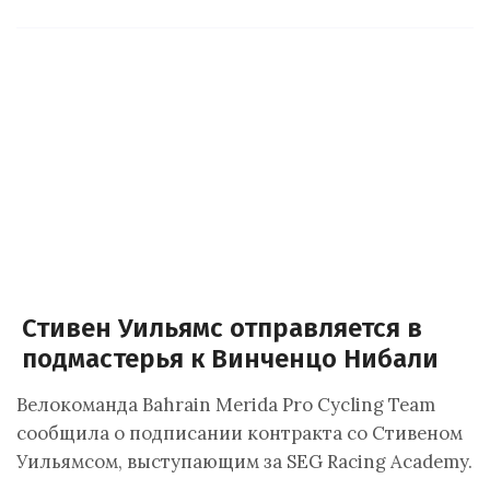
Стивен Уильямс отправляется в
подмастерья к Винченцо Нибали
Велокоманда Bahrain Merida Pro Cycling Team
сообщила о подписании контракта со Стивеном
Уильямсом, выступающим за SEG Racing Academy.