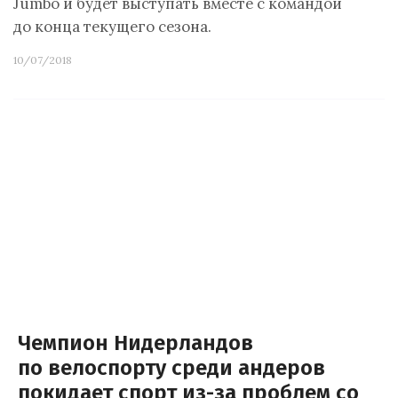
Jumbo и будет выступать вместе с командой
до конца текущего сезона.
10/07/2018
Чемпион Нидерландов
по велоспорту среди андеров
покидает спорт из-за проблем со