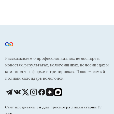
Рассказываем о профессиональном велоспорте:
новостях, результатах, велогонщиках, велосипедах и
компонентах, форме и тренировках. Плюс — самый
полный календарь велогонок.
Сайт предназначен для просмотра лицам старше 18
лет.