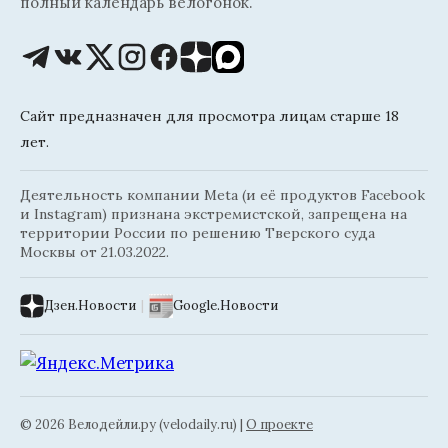
полный календарь велогонок.
Сайт предназначен для просмотра лицам старше 18
лет.
Деятельность компании Meta (и её продуктов Facebook
и Instagram) признана экстремистской, запрещена на
территории России по решению Тверского суда
Москвы от 21.03.2022.
Дзен.Новости
|
Google.Новости
© 2026 Велодейли.ру (velodaily.ru) |
О проекте