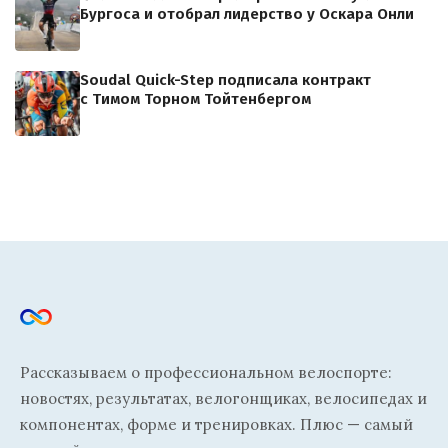
Бургоса и отобрал лидерство у Оскара Онли
Soudal Quick-Step подписала контракт
с Тимом Торном Тойтенбергом
Рассказываем о профессиональном велоспорте:
новостях, результатах, велогонщиках, велосипедах и
компонентах, форме и тренировках. Плюс — самый