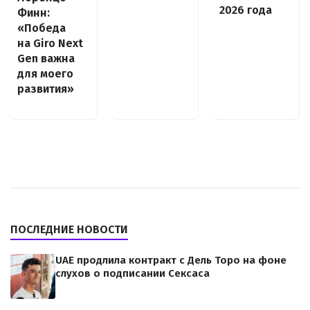
2026 года
Финн:
«Победа
на Giro Next
Gen важна
для моего
развития»
ПОСЛЕДНИЕ НОВОСТИ
UAE продлила контракт с Дель Торо на фоне
слухов о подписании Сексаса