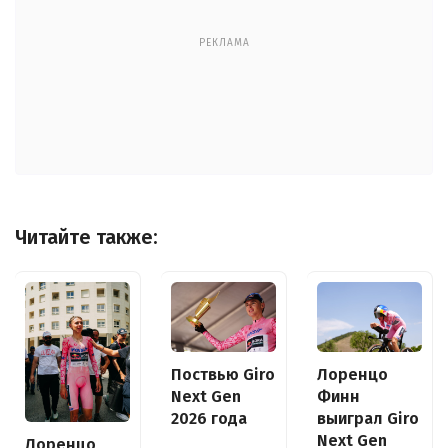
РЕКЛАМА
Читайте также:
Поствью Giro
Лоренцо
Next Gen
Финн
2026 года
выиграл Giro
Next Gen
Лоренцо