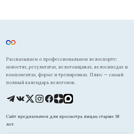
Рассказываем о профессиональном велоспорте:
новостях, результатах, велогонщиках, велосипедах и
компонентах, форме и тренировках. Плюс — самый
полный календарь велогонок.
Сайт предназначен для просмотра лицам старше 18
лет.