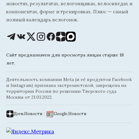
новостях, результатах, велогонщиках, велосипедах и
компонентах, форме и тренировках. Плюс — самый
полный календарь велогонок.
Сайт предназначен для просмотра лицам старше 18
лет.
Деятельность компании Meta (и её продуктов Facebook
и Instagram) признана экстремистской, запрещена на
территории России по решению Тверского суда
Москвы от 21.03.2022.
Дзен.Новости
|
Google.Новости