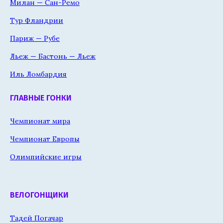
Милан — Сан-Ремо
Тур Фландрии
Париж — Рубе
Льеж — Бастонь — Льеж
Иль Ломбардия
ГЛАВНЫЕ ГОНКИ
Чемпионат мира
Чемпионат Европы
Олимпийские игры
ВЕЛОГОНЩИКИ
Тадей Погачар