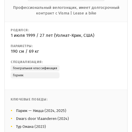
Профессиональный велогонщик, имеет долгосрочный
контракт с Visma | Lease a bike
РОДИЛСЯ:
1 июля 1999 / 27 лет (Уолнат-Крик, США)
ПАРАМЕТРЫ:
190 см / 69 кг
СПЕЦИАЛИЗАЦИЯ:
Генеральная классификация
Горняк
КЛЮЧЕВЫЕ ПОБЕДЫ:
Париж — Ницца (2024, 2025)
Dwars door Vlaanderen (2024)
Тур Омана (2023)