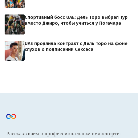
Спортивный босс UAE: Дель Торо выбрал Тур
вместо Джиро, чтобы учиться у Погачара
UAE продлила контракт с Дель Торо на фоне
слухов о подписании Сексаса
Рассказываем о профессиональном велоспорте: