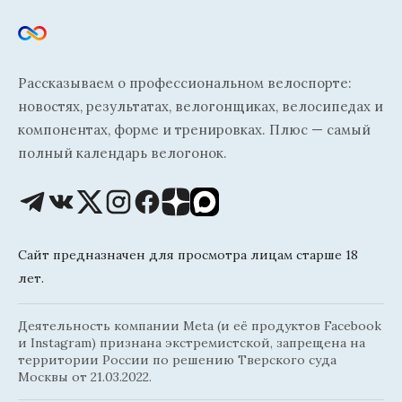
Рассказываем о профессиональном велоспорте:
новостях, результатах, велогонщиках, велосипедах и
компонентах, форме и тренировках. Плюс — самый
полный календарь велогонок.
Сайт предназначен для просмотра лицам старше 18
лет.
Деятельность компании Meta (и её продуктов Facebook
и Instagram) признана экстремистской, запрещена на
территории России по решению Тверского суда
Москвы от 21.03.2022.