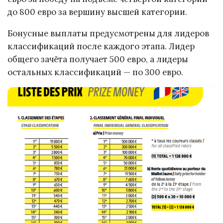
до 800 евро за вершину высшей категории.
Бонусные выплаты предусмотрены для лидеров
классификаций после каждого этапа. Лидер
общего зачёта получает 500 евро, а лидеры
остальных классификаций — по 300 евро.