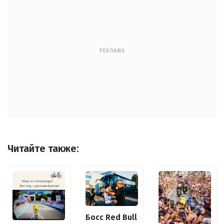
РЕКЛАМА
Читайте также:
Босс Red Bull