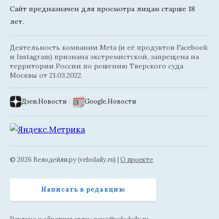
Сайт предназначен для просмотра лицам старше 18
лет.
Деятельность компании Meta (и её продуктов Facebook
и Instagram) признана экстремистской, запрещена на
территории России по решению Тверского суда
Москвы от 21.03.2022.
Дзен.Новости
|
Google.Новости
© 2026 Велодейли.ру (velodaily.ru) |
О проекте
Написать в редакцию