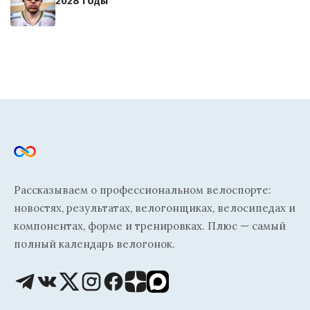
2028 годы
Рассказываем о профессиональном велоспорте:
новостях, результатах, велогонщиках, велосипедах и
компонентах, форме и тренировках. Плюс — самый
полный календарь велогонок.