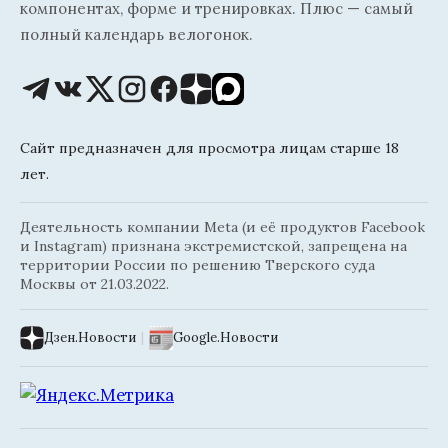
компонентах, форме и тренировках. Плюс — самый
полный календарь велогонок.
Сайт предназначен для просмотра лицам старше 18
лет.
Деятельность компании Meta (и её продуктов Facebook
и Instagram) признана экстремистской, запрещена на
территории России по решению Тверского суда
Москвы от 21.03.2022.
Дзен.Новости
|
Google.Новости