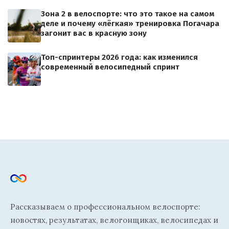
Зона 2 в велоспорте: что это такое на самом
деле и почему «лёгкая» тренировка Погачара
загонит вас в красную зону
Топ-спринтеры 2026 года: как изменился
современный велосипедный спринт
Рассказываем о профессиональном велоспорте:
новостях, результатах, велогонщиках, велосипедах и