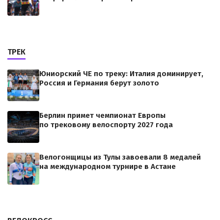
ТРЕК
Юниорский ЧЕ по треку: Италия доминирует,
Россия и Германия берут золото
Берлин примет чемпионат Европы
по трековому велоспорту 2027 года
Велогонщицы из Тулы завоевали 8 медалей
на международном турнире в Астане