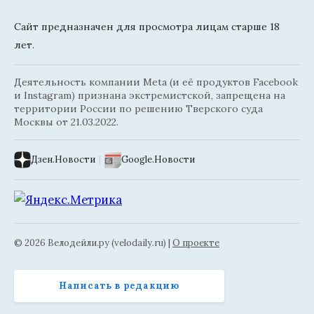
Сайт предназначен для просмотра лицам старше 18
лет.
Деятельность компании Meta (и её продуктов Facebook
и Instagram) признана экстремистской, запрещена на
территории России по решению Тверского суда
Москвы от 21.03.2022.
Дзен.Новости
|
Google.Новости
© 2026 Велодейли.ру (velodaily.ru) |
О проекте
Написать в редакцию