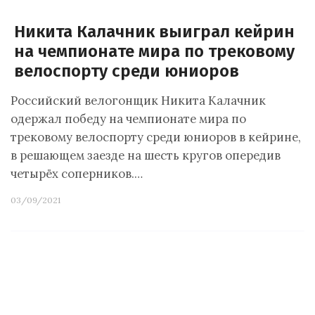
Никита Калачник выиграл кейрин
на чемпионате мира по трековому
велоспорту среди юниоров
Российский велогонщик Никита Калачник
одержал победу на чемпионате мира по
трековому велоспорту среди юниоров в кейрине,
в решающем заезде на шесть кругов опередив
четырёх соперников.…
03/09/2021