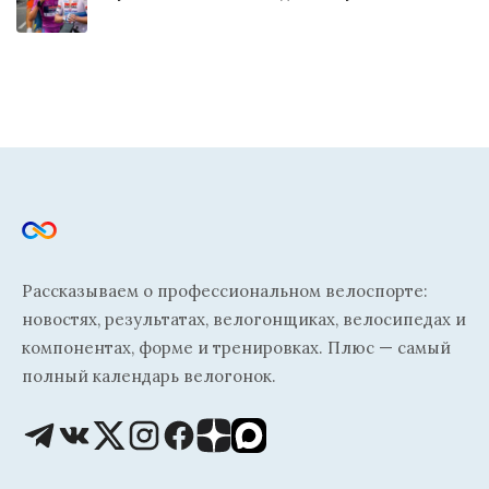
Рассказываем о профессиональном велоспорте:
новостях, результатах, велогонщиках, велосипедах и
компонентах, форме и тренировках. Плюс — самый
полный календарь велогонок.