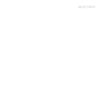
14/07/2023