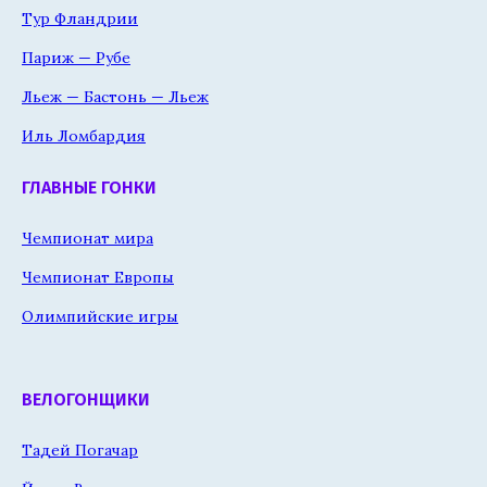
Тур Фландрии
Париж — Рубе
Льеж — Бастонь — Льеж
Иль Ломбардия
ГЛАВНЫЕ ГОНКИ
Чемпионат мира
Чемпионат Европы
Олимпийские игры
ВЕЛОГОНЩИКИ
Тадей Погачар