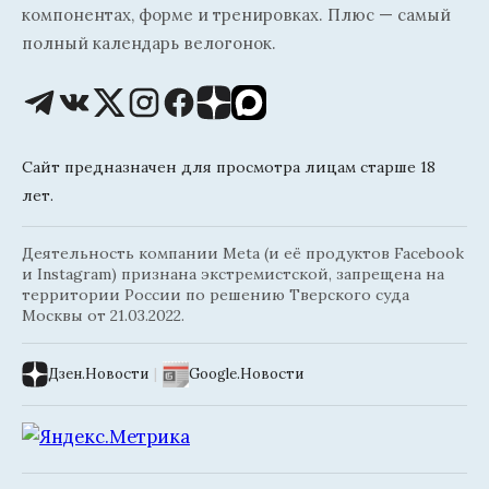
компонентах, форме и тренировках. Плюс — самый
полный календарь велогонок.
Сайт предназначен для просмотра лицам старше 18
лет.
Деятельность компании Meta (и её продуктов Facebook
и Instagram) признана экстремистской, запрещена на
территории России по решению Тверского суда
Москвы от 21.03.2022.
Дзен.Новости
|
Google.Новости