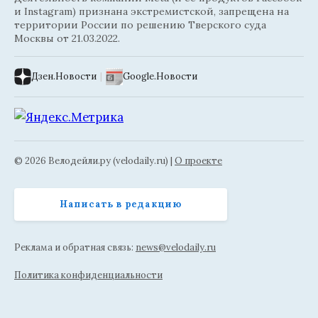
и Instagram) признана экстремистской, запрещена на
территории России по решению Тверского суда
Москвы от 21.03.2022.
Дзен.Новости
|
Google.Новости
© 2026 Велодейли.ру (velodaily.ru) |
О проекте
Написать в редакцию
Реклама и обратная связь:
news@velodaily.ru
Политика конфиденциальности