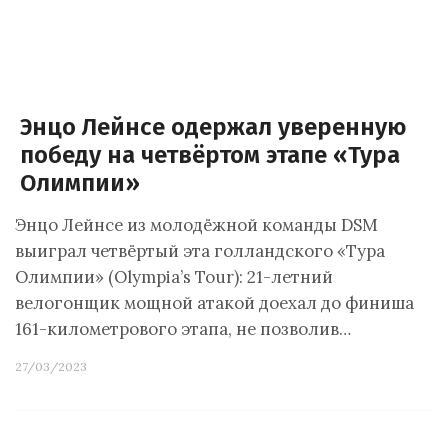
Энцо Лейнсе одержал уверенную
победу на четвёртом этапе «Тура
Олимпии»
Энцо Лейнсе из молодёжной команды DSM
выиграл четвёртый эта голландского «Тура
Олимпии» (Olympia’s Tour): 21-летний
велогонщик мощной атакой доехал до финиша
161-километрового этапа, не позволив…
27/03/2023