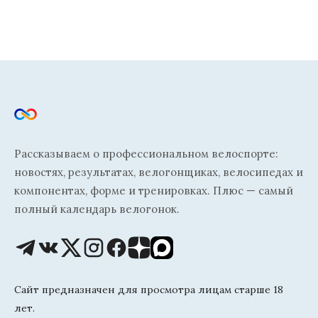
Рассказываем о профессиональном велоспорте:
новостях, результатах, велогонщиках, велосипедах и
компонентах, форме и тренировках. Плюс — самый
полный календарь велогонок.
Сайт предназначен для просмотра лицам старше 18
лет.