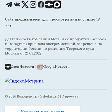
Сайт предназначен для просмотра лицам старше 18
лет.
Деятельность компании Meta (и её продуктов Facebook
и Instagram) признана экстремистской, запрещена на
территории России по решению Тверского суда
Москвы от 21.03.2022.
Дзен.Новости
|
Google.Новости
© 2026 Велодейли.ру (velodaily.ru) |
О проекте
Написать в редакцию