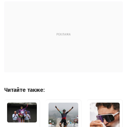
РЕКЛАМА
Читайте также: