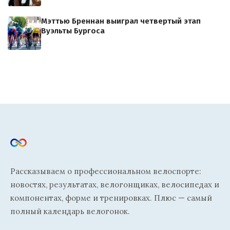
Мэттью Бреннан выиграл четвертый этап
Вуэльты Бургоса
Рассказываем о профессиональном велоспорте:
новостях, результатах, велогонщиках, велосипедах и
компонентах, форме и тренировках. Плюс — самый
полный календарь велогонок.