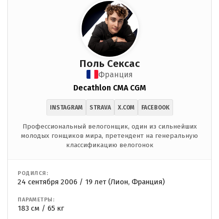
Поль Сексас
Франция
Decathlon CMA CGM
INSTAGRAM
STRAVA
X.COM
FACEBOOK
Профессиональный велогонщик, один из сильнейших
молодых гонщиков мира, претендент на генеральную
классификацию велогонок
РОДИЛСЯ:
24 сентября 2006 / 19 лет (Лион, Франция)
ПАРАМЕТРЫ:
183 см / 65 кг