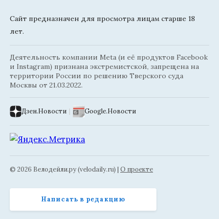
Сайт предназначен для просмотра лицам старше 18
лет.
Деятельность компании Meta (и её продуктов Facebook
и Instagram) признана экстремистской, запрещена на
территории России по решению Тверского суда
Москвы от 21.03.2022.
Дзен.Новости
|
Google.Новости
© 2026 Велодейли.ру (velodaily.ru) |
О проекте
Написать в редакцию