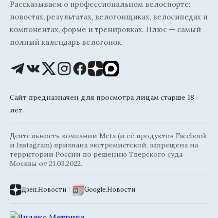
Рассказываем о профессиональном велоспорте:
новостях, результатах, велогонщиках, велосипедах и
компонентах, форме и тренировках. Плюс — самый
полный календарь велогонок.
Сайт предназначен для просмотра лицам старше 18
лет.
Деятельность компании Meta (и её продуктов Facebook
и Instagram) признана экстремистской, запрещена на
территории России по решению Тверского суда
Москвы от 21.03.2022.
Дзен.Новости
|
Google.Новости