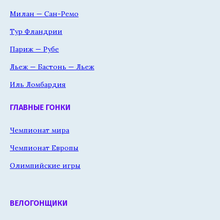
Милан — Сан-Ремо
Тур Фландрии
Париж — Рубе
Льеж — Бастонь — Льеж
Иль Ломбардия
ГЛАВНЫЕ ГОНКИ
Чемпионат мира
Чемпионат Европы
Олимпийские игры
ВЕЛОГОНЩИКИ