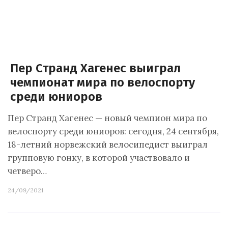
Пер Странд Хагенес выиграл
чемпионат мира по велоспорту
среди юниоров
Пер Странд Хагенес — новый чемпион мира по
велоспорту среди юниоров: сегодня, 24 сентября,
18-летний норвежский велосипедист выиграл
групповую гонку, в которой участвовало и
четверо…
24/09/2021