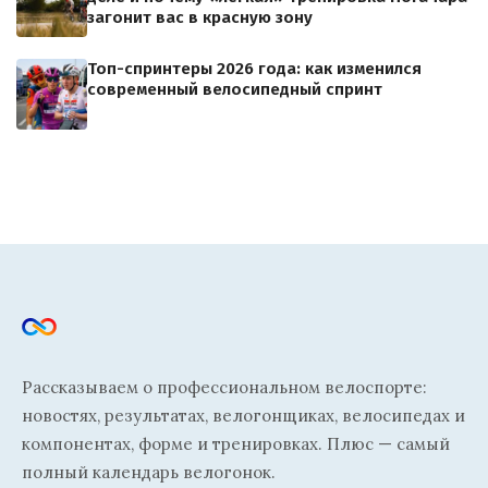
загонит вас в красную зону
Топ-спринтеры 2026 года: как изменился
современный велосипедный спринт
Рассказываем о профессиональном велоспорте:
новостях, результатах, велогонщиках, велосипедах и
компонентах, форме и тренировках. Плюс — самый
полный календарь велогонок.