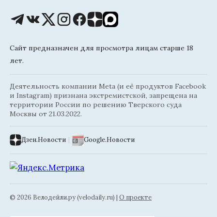
Сайт предназначен для просмотра лицам старше 18
лет.
Деятельность компании Meta (и её продуктов Facebook
и Instagram) признана экстремистской, запрещена на
территории России по решению Тверского суда
Москвы от 21.03.2022.
Дзен.Новости
|
Google.Новости
© 2026 Велодейли.ру (velodaily.ru) |
О проекте