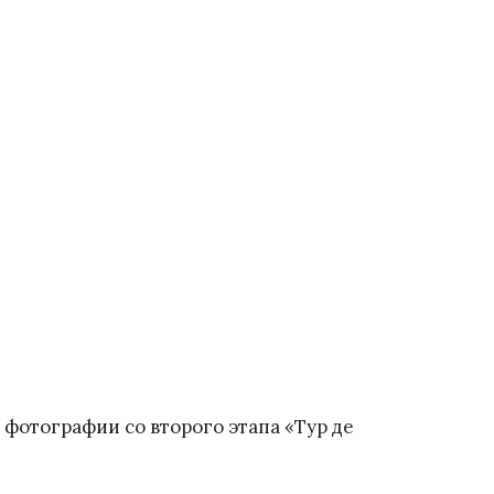
фотографии со второго этапа «Тур де