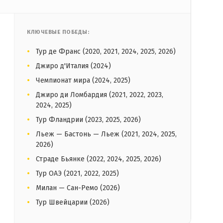
КЛЮЧЕВЫЕ ПОБЕДЫ:
Тур де Франс (2020, 2021, 2024, 2025, 2026)
Джиро д'Италия (2024)
Чемпионат мира (2024, 2025)
Джиро ди Ломбардия (2021, 2022, 2023,
2024, 2025)
Тур Фландрии (2023, 2025, 2026)
Льеж — Бастонь — Льеж (2021, 2024, 2025,
2026)
Страде Бьянке (2022, 2024, 2025, 2026)
Тур ОАЭ (2021, 2022, 2025)
Милан — Сан-Ремо (2026)
Тур Швейцарии (2026)