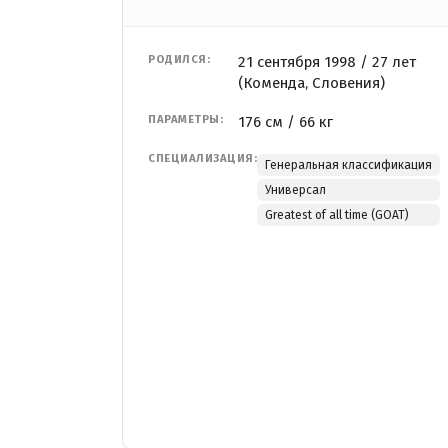
РОДИЛСЯ:
21 сентября 1998 / 27 лет
(Коменда, Словения)
ПАРАМЕТРЫ:
176 см / 66 кг
СПЕЦИАЛИЗАЦИЯ:
Генеральная классификация
Универсал
Greatest of all time (GOAT)