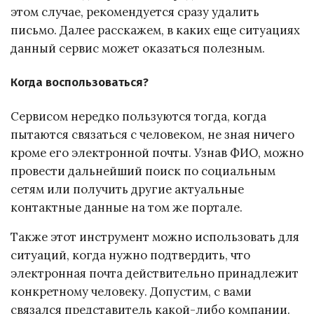
этом случае, рекомендуется сразу удалить
письмо. Далее расскажем, в каких еще ситуациях
данный сервис может оказаться полезным.
Когда воспользоваться?
Сервисом нередко пользуются тогда, когда
пытаются связаться с человеком, не зная ничего
кроме его электронной почты. Узнав ФИО, можно
провести дальнейший поиск по социальным
сетям или получить другие актуальные
контактные данные на том же портале.
Также этот инструмент можно использовать для
ситуаций, когда нужно подтвердить, что
электронная почта действительно принадлежит
конкретному человеку. Допустим, с вами
связался представитель какой-либо компании.