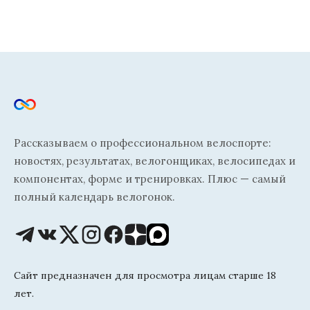
Рассказываем о профессиональном велоспорте:
новостях, результатах, велогонщиках, велосипедах и
компонентах, форме и тренировках. Плюс — самый
полный календарь велогонок.
Сайт предназначен для просмотра лицам старше 18
лет.