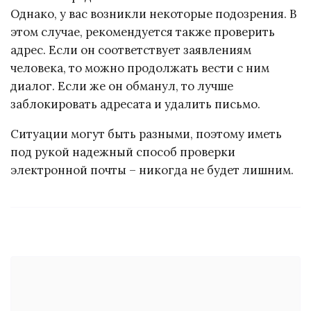
Однако, у вас возникли некоторые подозрения. В
этом случае, рекомендуется также проверить
адрес. Если он соответствует заявлениям
человека, то можно продолжать вести с ним
диалог. Если же он обманул, то лучше
заблокировать адресата и удалить письмо.
Ситуации могут быть разными, поэтому иметь
под рукой надежный способ проверки
электронной почты – никогда не будет лишним.