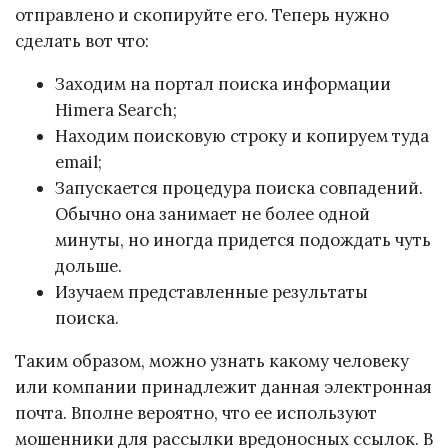
отправлено и скопируйте его. Теперь нужно
сделать вот что:
Заходим на портал поиска информации
Himera Search;
Находим поисковую строку и копируем туда
email;
Запускается процедура поиска совпадений.
Обычно она занимает не более одной
минуты, но иногда придется подождать чуть
дольше.
Изучаем представленные результаты
поиска.
Таким образом, можно узнать какому человеку
или компании принадлежит данная электронная
почта. Вполне вероятно, что ее используют
мошенники для рассылки вредоносных ссылок. В