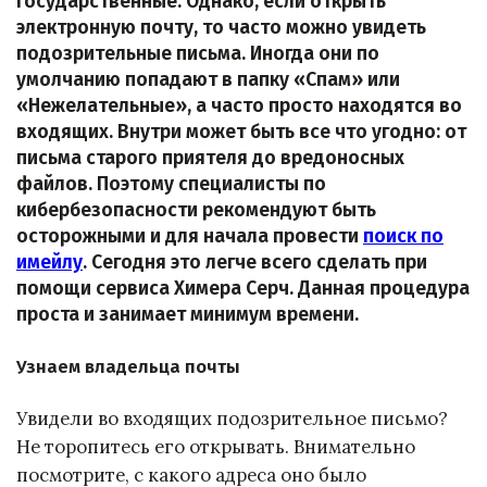
государственные. Однако, если открыть
электронную почту, то часто можно увидеть
подозрительные письма. Иногда они по
умолчанию попадают в папку «Спам» или
«Нежелательные», а часто просто находятся во
входящих. Внутри может быть все что угодно: от
письма старого приятеля до вредоносных
файлов. Поэтому специалисты по
кибербезопасности рекомендуют быть
осторожными и для начала провести
поиск по
имейлу
. Сегодня это легче всего сделать при
помощи сервиса Химера Серч. Данная процедура
проста и занимает минимум времени.
Узнаем владельца почты
Увидели во входящих подозрительное письмо?
Не торопитесь его открывать. Внимательно
посмотрите, с какого адреса оно было