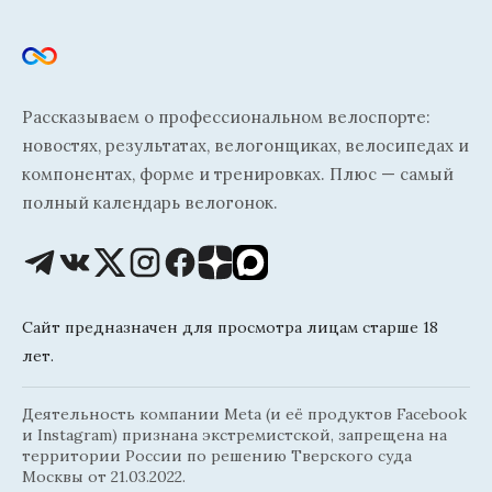
Рассказываем о профессиональном велоспорте:
новостях, результатах, велогонщиках, велосипедах и
компонентах, форме и тренировках. Плюс — самый
полный календарь велогонок.
Сайт предназначен для просмотра лицам старше 18
лет.
Деятельность компании Meta (и её продуктов Facebook
и Instagram) признана экстремистской, запрещена на
территории России по решению Тверского суда
Москвы от 21.03.2022.