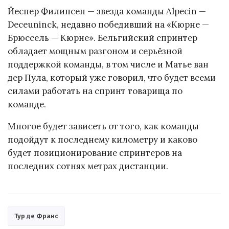
Йеспер Филипсен — звезда команды Alpecin —
Deceuninck, недавно победивший на «Кюрне —
Брюссель — Кюрне». Бельгийский спринтер
обладает мощным разгоном и серьёзной
поддержкой команды, в том числе и Матье ван
дер Пула, который уже говорил, что будет всеми
силами работать на спринт товарища по
команде.
Многое будет зависеть от того, как команды
подойдут к последнему километру и каково
будет позиционирование спринтеров на
последних сотнях метрах дистанции.
Тур де Франс