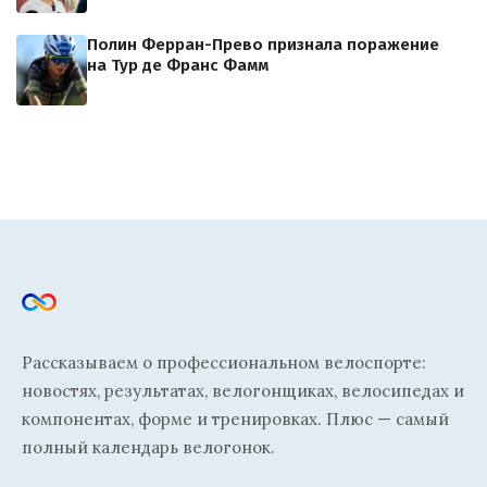
Полин Ферран-Прево признала поражение
на Тур де Франс Фамм
Рассказываем о профессиональном велоспорте:
новостях, результатах, велогонщиках, велосипедах и
компонентах, форме и тренировках. Плюс — самый
полный календарь велогонок.