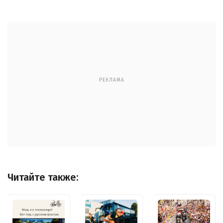
РЕКЛАМА
Читайте также: