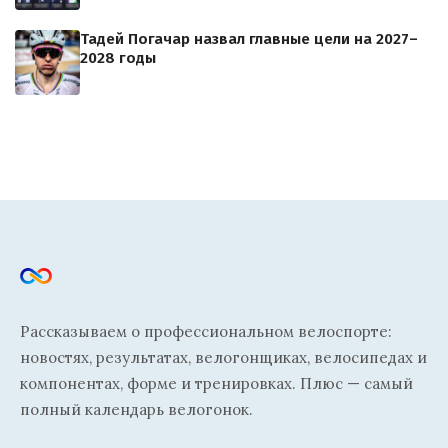
Тадей Погачар назвал главные цели на 2027–
2028 годы
Рассказываем о профессиональном велоспорте:
новостях, результатах, велогонщиках, велосипедах и
компонентах, форме и тренировках. Плюс — самый
полный календарь велогонок.