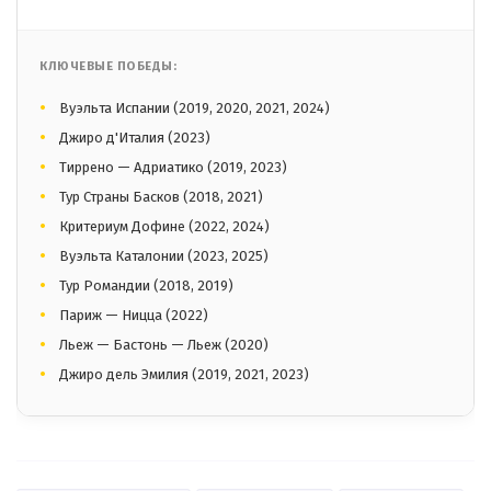
КЛЮЧЕВЫЕ ПОБЕДЫ:
Вуэльта Испании (2019, 2020, 2021, 2024)
Джиро д'Италия (2023)
Тиррено — Адриатико (2019, 2023)
Тур Страны Басков (2018, 2021)
Критериум Дофине (2022, 2024)
Вуэльта Каталонии (2023, 2025)
Тур Романдии (2018, 2019)
Париж — Ницца (2022)
Льеж — Бастонь — Льеж (2020)
Джиро дель Эмилия (2019, 2021, 2023)