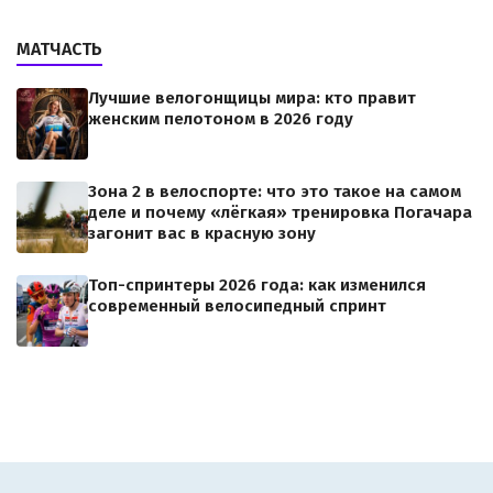
МАТЧАСТЬ
Лучшие велогонщицы мира: кто правит
женским пелотоном в 2026 году
Зона 2 в велоспорте: что это такое на самом
деле и почему «лёгкая» тренировка Погачара
загонит вас в красную зону
Топ-спринтеры 2026 года: как изменился
современный велосипедный спринт