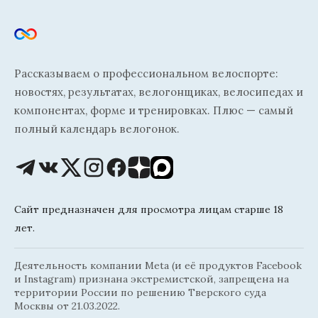
Рассказываем о профессиональном велоспорте:
новостях, результатах, велогонщиках, велосипедах и
компонентах, форме и тренировках. Плюс — самый
полный календарь велогонок.
Сайт предназначен для просмотра лицам старше 18
лет.
Деятельность компании Meta (и её продуктов Facebook
и Instagram) признана экстремистской, запрещена на
территории России по решению Тверского суда
Москвы от 21.03.2022.