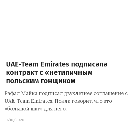
UAE-Team Emirates подписала
контракт с «нетипичным
польским гонщиком
Рафал Майка подписал двухлетнее соглашение с
UAE-Team Emirates. Поляк говорит, что это
«большой шаг» для него.
19/10/2020