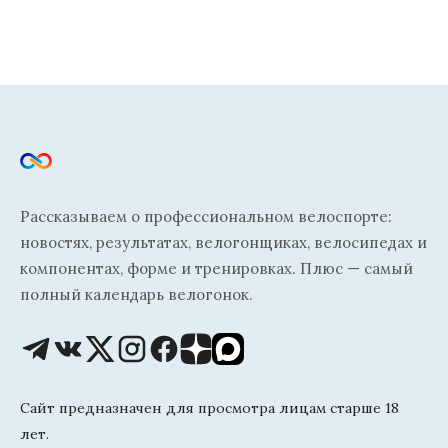
Рассказываем о профессиональном велоспорте:
новостях, результатах, велогонщиках, велосипедах и
компонентах, форме и тренировках. Плюс — самый
полный календарь велогонок.
Сайт предназначен для просмотра лицам старше 18
лет.