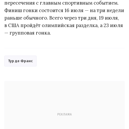
пересечения с главным спортивным событием.
Финиш гонки состоится 16 июля — на три недели
раньше обычного. Всего через три дня, 19 июля,
в США пройдёт олимпийская разделка, а 23 июля
— групповая гонка.
Тур де Франс
РЕКЛАМА