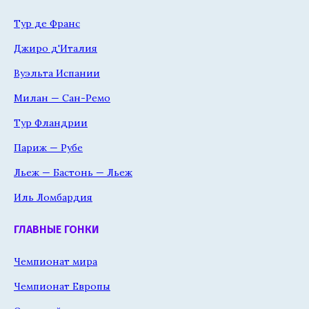
Тур де Франс
Джиро д'Италия
Вуэльта Испании
Милан — Сан-Ремо
Тур Фландрии
Париж — Рубе
Льеж — Бастонь — Льеж
Иль Ломбардия
ГЛАВНЫЕ ГОНКИ
Чемпионат мира
Чемпионат Европы