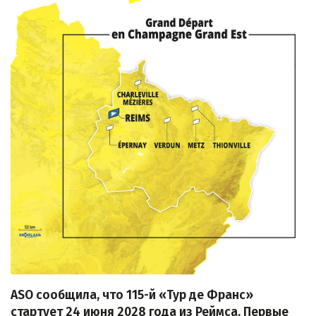
ASO сообщила, что 115-й «Тур де Франс»
стартует 24 июня 2028 года из Реймса. Первые