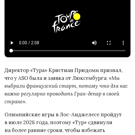
Директор «Тура» Кристиан Прюдомм признал,
что у ASO была и заявка от Люксембурга: «
Мы
выбрали французский старт, потому что для нас
важно регулярно проводить Гран-депар в своей
стране
».
Олимпийские игры в Лос-Анджелесе пройдут
в июле 2028 года, поэтому «Тур» сдвинули
на более ранние сроки, чтобы избежать