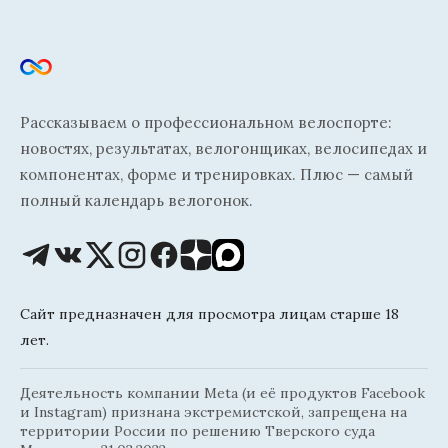
Рассказываем о профессиональном велоспорте:
новостях, результатах, велогонщиках, велосипедах и
компонентах, форме и тренировках. Плюс — самый
полный календарь велогонок.
Сайт предназначен для просмотра лицам старше 18
лет.
Деятельность компании Meta (и её продуктов Facebook
и Instagram) признана экстремистской, запрещена на
территории России по решению Тверского суда