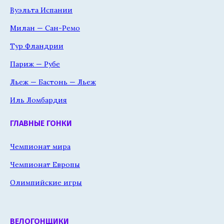
Вуэльта Испании
Милан — Сан-Ремо
Тур Фландрии
Париж — Рубе
Льеж — Бастонь — Льеж
Иль Ломбардия
ГЛАВНЫЕ ГОНКИ
Чемпионат мира
Чемпионат Европы
Олимпийские игры
ВЕЛОГОНЩИКИ