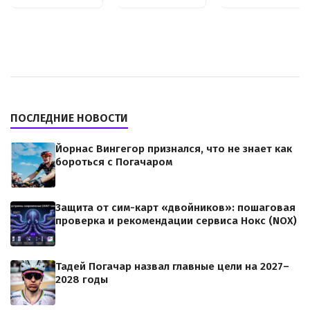
ПОСЛЕДНИЕ НОВОСТИ
Йорнас Вингегор признался, что не знает как
бороться с Погачаром
Защита от сим-карт «двойников»: пошаговая
проверка и рекомендации сервиса Нокс (NOX)
Тадей Погачар назвал главные цели на 2027–
2028 годы