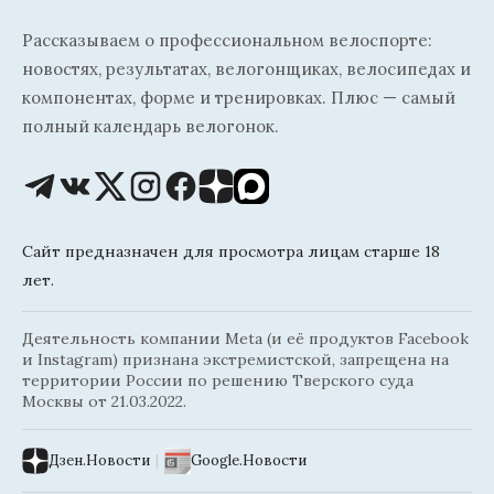
Рассказываем о профессиональном велоспорте:
новостях, результатах, велогонщиках, велосипедах и
компонентах, форме и тренировках. Плюс — самый
полный календарь велогонок.
Сайт предназначен для просмотра лицам старше 18
лет.
Деятельность компании Meta (и её продуктов Facebook
и Instagram) признана экстремистской, запрещена на
территории России по решению Тверского суда
Москвы от 21.03.2022.
Дзен.Новости
|
Google.Новости