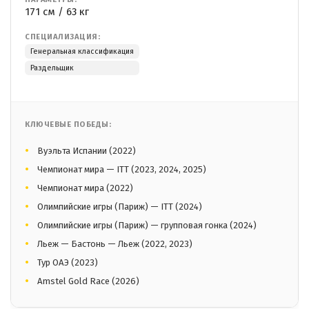
171 см / 63 кг
СПЕЦИАЛИЗАЦИЯ:
Генеральная классификация
Раздельщик
КЛЮЧЕВЫЕ ПОБЕДЫ:
Вуэльта Испании (2022)
Чемпионат мира — ITT (2023, 2024, 2025)
Чемпионат мира (2022)
Олимпийские игры (Париж) — ITT (2024)
Олимпийские игры (Париж) — групповая гонка (2024)
Льеж — Бастонь — Льеж (2022, 2023)
Тур ОАЭ (2023)
Amstel Gold Race (2026)