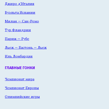
Джиро д'Италия
Вуэльта Испании
Милан — Сан-Ремо
Тур Фландрии
Париж — Рубе
Льеж — Бастонь — Льеж
Иль Ломбардия
ГЛАВНЫЕ ГОНКИ
Чемпионат мира
Чемпионат Европы
Олимпийские игры