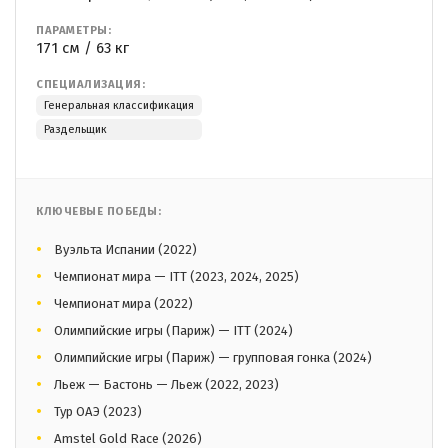
ПАРАМЕТРЫ:
171 см / 63 кг
СПЕЦИАЛИЗАЦИЯ:
Генеральная классификация
Раздельщик
КЛЮЧЕВЫЕ ПОБЕДЫ:
Вуэльта Испании (2022)
Чемпионат мира — ITT (2023, 2024, 2025)
Чемпионат мира (2022)
Олимпийские игры (Париж) — ITT (2024)
Олимпийские игры (Париж) — групповая гонка (2024)
Льеж — Бастонь — Льеж (2022, 2023)
Тур ОАЭ (2023)
Amstel Gold Race (2026)