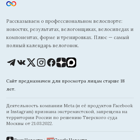
Рассказываем о профессиональном велоспорте:
новостях, результатах, велогонщиках, велосипедах и
компонентах, форме и тренировках. Плюс — самый
полный календарь велогонок.
Сайт предназначен для просмотра лицам старше 18
лет.
Деятельность компании Meta (и её продуктов Facebook
и Instagram) признана экстремистской, запрещена на
территории России по решению Тверского суда
Москвы от 21.03.2022.