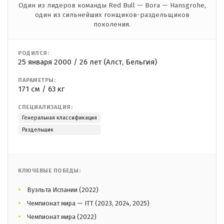
Один из лидеров команды Red Bull — Bora — Hansgrohe,
один из сильнейших гонщиков-раздельщиков
поколения.
РОДИЛСЯ:
25 января 2000 / 26 лет (Алст, Бельгия)
ПАРАМЕТРЫ:
171 см / 63 кг
СПЕЦИАЛИЗАЦИЯ:
Генеральная классификация
Раздельщик
КЛЮЧЕВЫЕ ПОБЕДЫ:
Вуэльта Испании (2022)
Чемпионат мира — ITT (2023, 2024, 2025)
Чемпионат мира (2022)