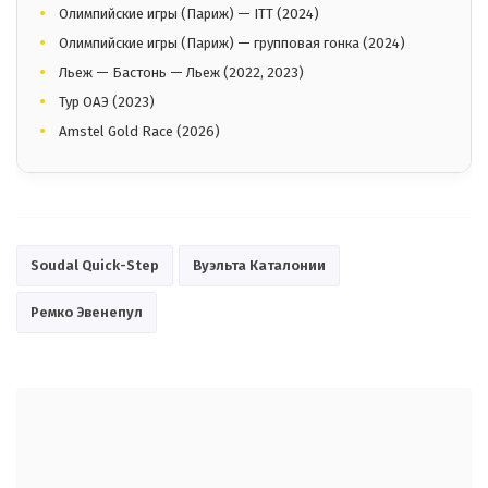
Олимпийские игры (Париж) — ITT (2024)
Олимпийские игры (Париж) — групповая гонка (2024)
Льеж — Бастонь — Льеж (2022, 2023)
Тур ОАЭ (2023)
Amstel Gold Race (2026)
Soudal Quick-Step
Вуэльта Каталонии
Ремко Эвенепул