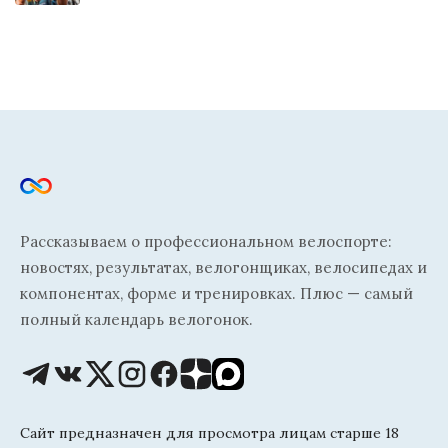
Рассказываем о профессиональном велоспорте:
новостях, результатах, велогонщиках, велосипедах и
компонентах, форме и тренировках. Плюс — самый
полный календарь велогонок.
Сайт предназначен для просмотра лицам старше 18