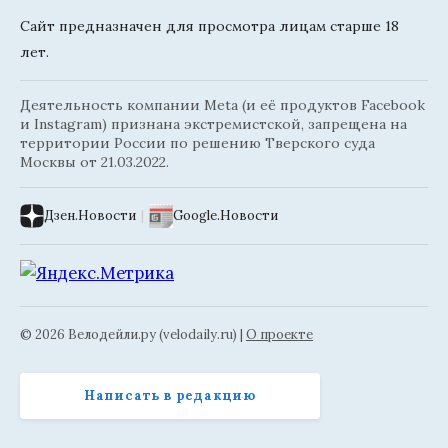
Сайт предназначен для просмотра лицам старше 18
лет.
Деятельность компании Meta (и её продуктов Facebook
и Instagram) признана экстремистской, запрещена на
территории России по решению Тверского суда
Москвы от 21.03.2022.
Дзен.Новости
|
Google.Новости
© 2026 Велодейли.ру (velodaily.ru) |
О проекте
Написать в редакцию