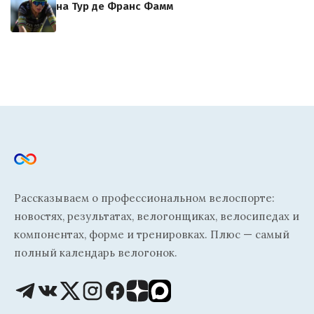
на Тур де Франс Фамм
Рассказываем о профессиональном велоспорте:
новостях, результатах, велогонщиках, велосипедах и
компонентах, форме и тренировках. Плюс — самый
полный календарь велогонок.