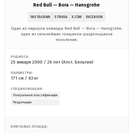
Red Bull — Bora — Hansgrohe
INSTAGRAM
STRAVA
X.COM
FACEBOOK
Один из лидеров команды Red Bull — Bora — Hansgrohe,
один из сильнейших гонщиков-раздельщиков
поколения.
РОДИЛСЯ:
25 января 2000 / 26 лет (Алст, Бельгия)
ПАРАМЕТРЫ:
171 см / 63 кг
СПЕЦИАЛИЗАЦИЯ:
Генеральная классификация
Раздельщик
КЛЮЧЕВЫЕ ПОБЕДЫ: