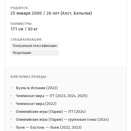
РОДИЛСЯ:
25 января 2000 / 26 лет (Алст, Бельгия)
ПАРАМЕТРЫ:
171 см / 63 кг
СПЕЦИАЛИЗАЦИЯ:
Генеральная классификация
Раздельщик
КЛЮЧЕВЫЕ ПОБЕДЫ:
Вуэльта Испании (2022)
Чемпионат мира — ITT (2023, 2024, 2025)
Чемпионат мира (2022)
Олимпийские игры (Париж) — ITT (2024)
Олимпийские игры (Париж) — групповая гонка (2024)
Льеж — Бастонь — Льеж (2022, 2023)