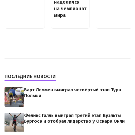
нацелился
на чемпионат
мира
ПОСЛЕДНИЕ НОВОСТИ
Барт Леммен выиграл четвёртый этап Тура
Польши
Феликс Галль выиграл третий этап Вуэльты
Бургоса и отобрал лидерство у Оскара Онли