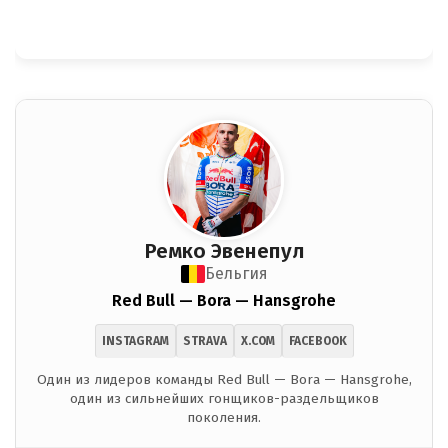
Ремко Эвенепул
Бельгия
Red Bull — Bora — Hansgrohe
INSTAGRAM
STRAVA
X.COM
FACEBOOK
Один из лидеров команды Red Bull — Bora — Hansgrohe,
один из сильнейших гонщиков-раздельщиков
поколения.