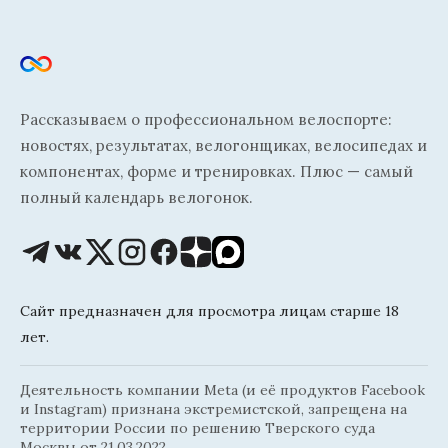
Рассказываем о профессиональном велоспорте:
новостях, результатах, велогонщиках, велосипедах и
компонентах, форме и тренировках. Плюс — самый
полный календарь велогонок.
Сайт предназначен для просмотра лицам старше 18
лет.
Деятельность компании Meta (и её продуктов Facebook
и Instagram) признана экстремистской, запрещена на
территории России по решению Тверского суда
Москвы от 21.03.2022.