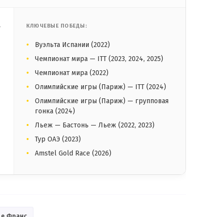
,
КЛЮЧЕВЫЕ ПОБЕДЫ:
Вуэльта Испании (2022)
Чемпионат мира — ITT (2023, 2024, 2025)
Чемпионат мира (2022)
Олимпийские игры (Париж) — ITT (2024)
Олимпийские игры (Париж) — групповая
гонка (2024)
Льеж — Бастонь — Льеж (2022, 2023)
Тур ОАЭ (2023)
Amstel Gold Race (2026)
де Франс