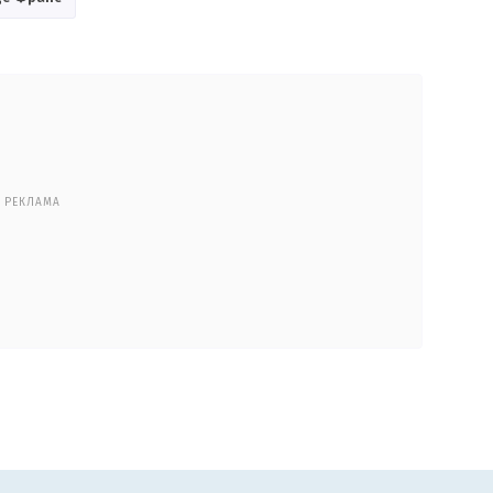
РЕКЛАМА