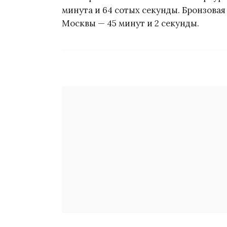
минута и 64 сотых секунды. Бронзовая
Москвы — 45 минут и 2 секунды.