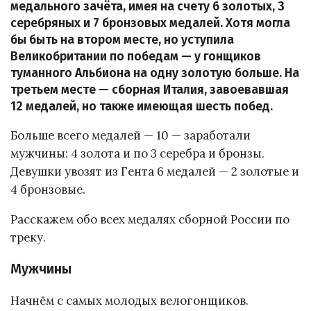
медального зачёта, имея на счету 6 золотых, 3
серебряных и 7 бронзовых медалей. Хотя могла
бы быть на втором месте, но уступила
Великобритании по победам — у гонщиков
туманного Альбиона на одну золотую больше. На
третьем месте — сборная Италия, завоевавшая
12 медалей, но также имеющая шесть побед.
Больше всего медалей — 10 — заработали
мужчины: 4 золота и по 3 серебра и бронзы.
Девушки увозят из Гента 6 медалей — 2 золотые и
4 бронзовые.
Расскажем обо всех медалях сборной России по
треку.
Мужчины
Начнём с самых молодых велогонщиков.