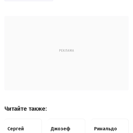
РЕКЛАМА
Читайте также:
Сергей
Джозеф
Ринальдо