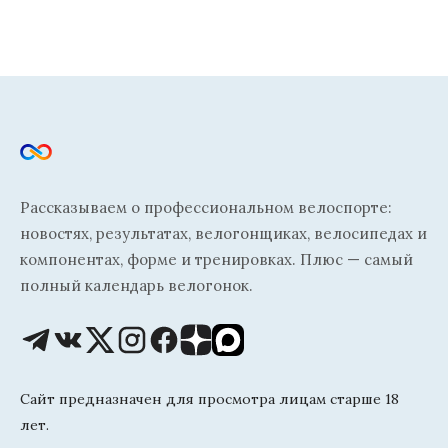
Рассказываем о профессиональном велоспорте:
новостях, результатах, велогонщиках, велосипедах и
компонентах, форме и тренировках. Плюс — самый
полный календарь велогонок.
Сайт предназначен для просмотра лицам старше 18
лет.