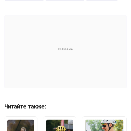
РЕКЛАМА
Читайте также: