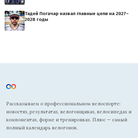
Тадей Погачар назвал главные цели на 2027–
2028 годы
Рассказываем о профессиональном велоспорте:
новостях, результатах, велогонщиках, велосипедах и
компонентах, форме и тренировках. Плюс — самый
полный календарь велогонок.