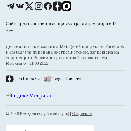
Сайт предназначен для просмотра лицам старше 18
лет.
Деятельность компании Meta (и её продуктов Facebook
и Instagram) признана экстремистской, запрещена на
территории России по решению Тверского суда
Москвы от 21.03.2022.
Дзен.Новости
|
Google.Новости
© 2026 Велодейли.ру (velodaily.ru) |
О проекте