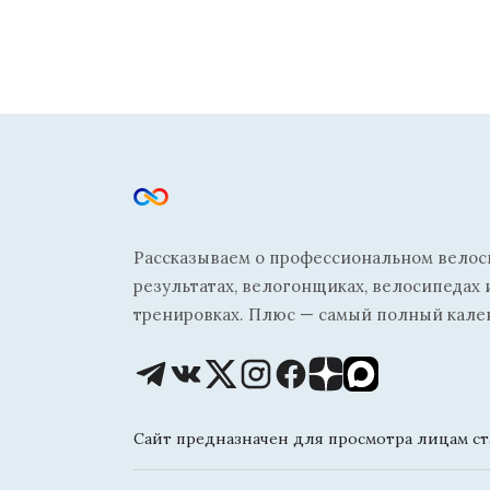
Рассказываем о профессиональном велосп
результатах, велогонщиках, велосипедах 
тренировках. Плюс — самый полный кале
Сайт предназначен для просмотра лицам ста